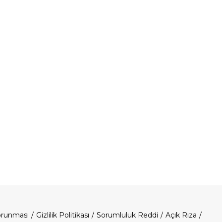
Korunması
Gizlilik Politikası
Sorumluluk Reddi
Açık Rıza