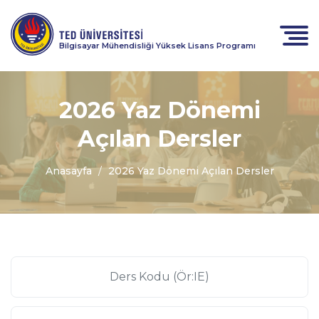
Bilgisayar Mühendisliği Yüksek Lisans Programı
2026 Yaz Dönemi
Açılan Dersler
Anasayfa
2026 Yaz Dönemi Açılan Dersler