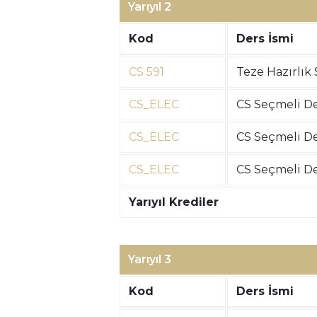
Yarıyıl 2
Kod
Ders İsmi
CS 591
Teze Hazırlık
CS_ELEC
CS Seçmeli De
CS_ELEC
CS Seçmeli De
CS_ELEC
CS Seçmeli De
Yarıyıl Krediler
Yarıyıl 3
Kod
Ders İsmi