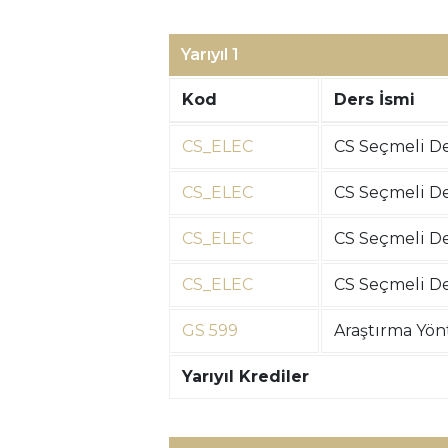
Yarıyıl 1
Kod
Ders İsmi
CS_ELEC
CS Seçmeli De
CS_ELEC
CS Seçmeli De
CS_ELEC
CS Seçmeli De
CS_ELEC
CS Seçmeli De
GS 599
Araştırma Yön
Yarıyıl Krediler